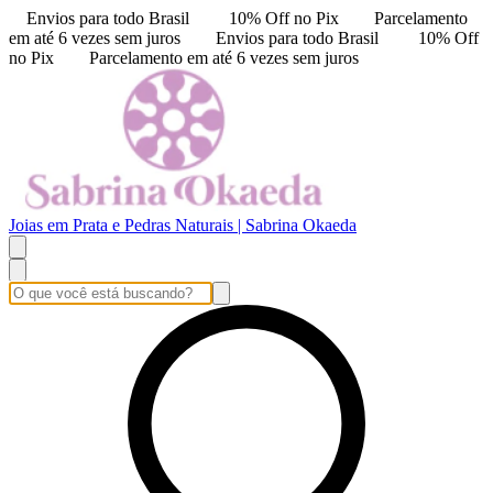
Envios para todo Brasil
10% Off no Pix
Parcelamento
em até 6 vezes sem juros
Envios para todo Brasil
10% Off
no Pix
Parcelamento em até 6 vezes sem juros
Joias em Prata e Pedras Naturais | Sabrina Okaeda