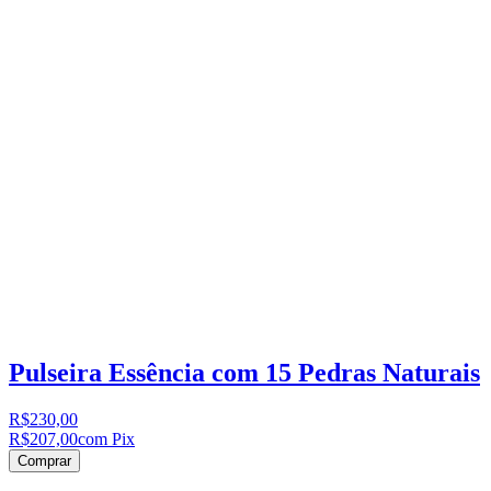
Pulseira Essência com 15 Pedras Naturais
R$230,00
R$207,00
com Pix
Comprar