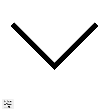
Filtrar