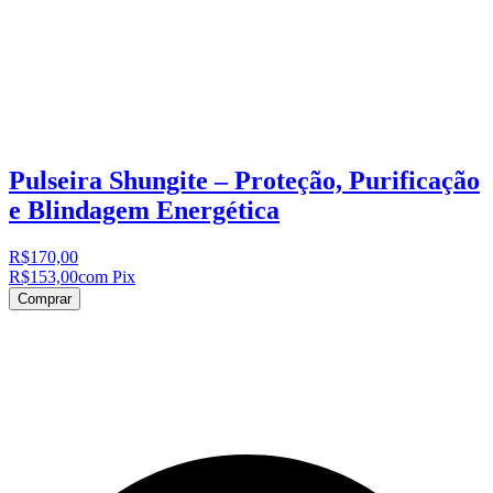
Pulseira Shungite – Proteção, Purificação
e Blindagem Energética
R$170,00
R$153,00
com Pix
Comprar