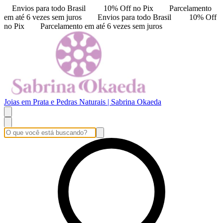
Envios para todo Brasil
10% Off no Pix
Parcelamento
em até 6 vezes sem juros
Envios para todo Brasil
10% Off
no Pix
Parcelamento em até 6 vezes sem juros
Joias em Prata e Pedras Naturais | Sabrina Okaeda