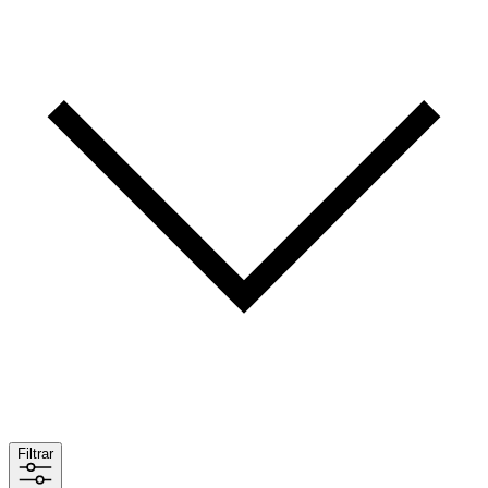
Filtrar