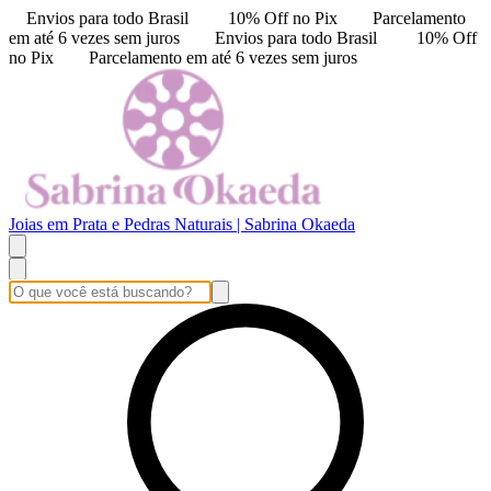
Envios para todo Brasil
10% Off no Pix
Parcelamento
em até 6 vezes sem juros
Envios para todo Brasil
10% Off
no Pix
Parcelamento em até 6 vezes sem juros
Joias em Prata e Pedras Naturais | Sabrina Okaeda