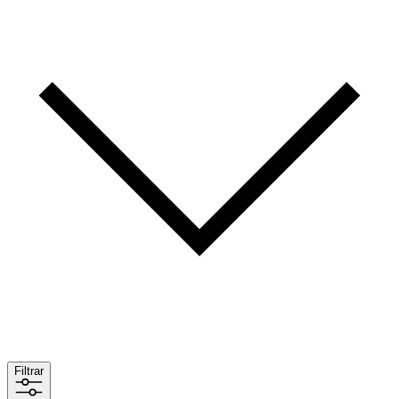
Filtrar