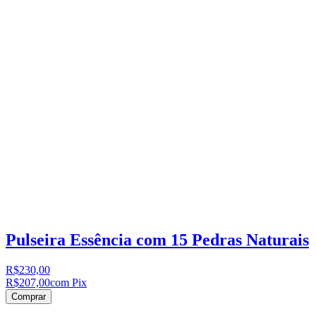
Pulseira Essência com 15 Pedras Naturais
R$230,00
R$207,00
com Pix
Comprar