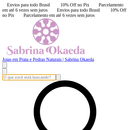
Envios para todo Brasil
10% Off no Pix
Parcelamento
em até 6 vezes sem juros
Envios para todo Brasil
10% Off
no Pix
Parcelamento em até 6 vezes sem juros
Joias em Prata e Pedras Naturais | Sabrina Okaeda