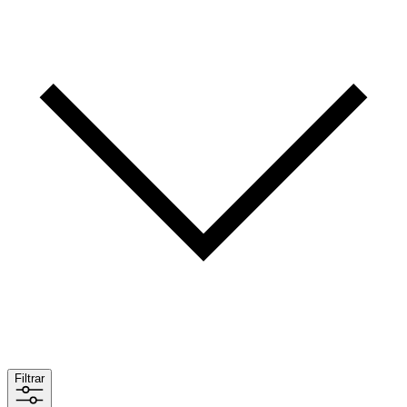
Filtrar