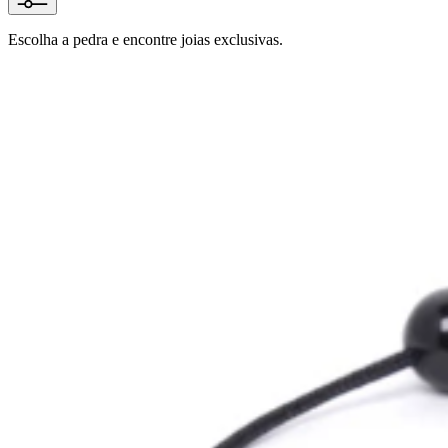
Escolha a pedra e encontre joias exclusivas.