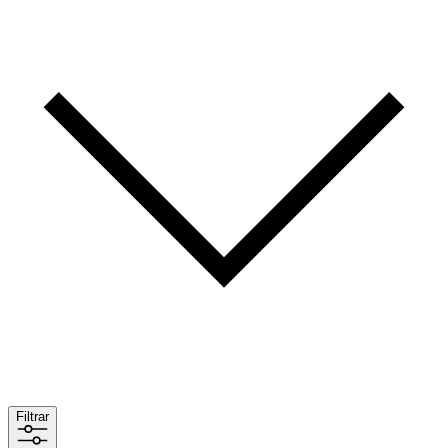
Filtrar