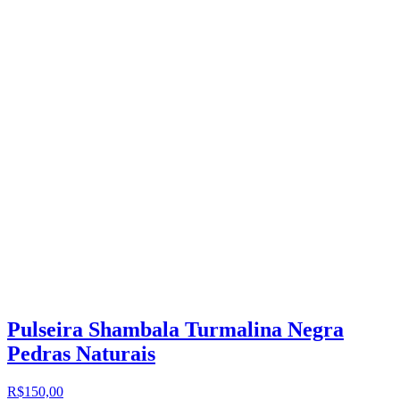
Pulseira Shambala Turmalina Negra
Pedras Naturais
R$150,00