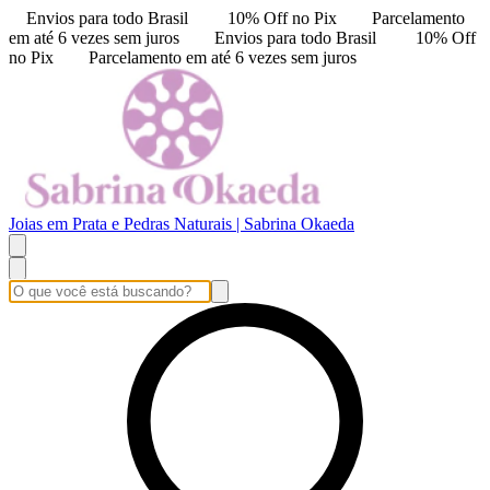
Envios para todo Brasil
10% Off no Pix
Parcelamento
em até 6 vezes sem juros
Envios para todo Brasil
10% Off
no Pix
Parcelamento em até 6 vezes sem juros
Joias em Prata e Pedras Naturais | Sabrina Okaeda