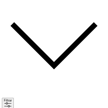
Filtrar