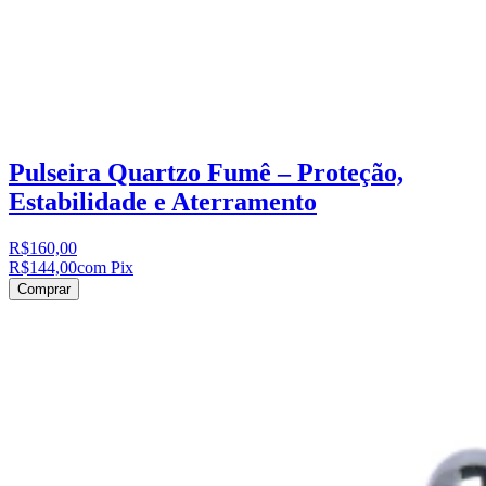
Pulseira Quartzo Fumê – Proteção,
Estabilidade e Aterramento
R$160,00
R$144,00
com Pix
Comprar