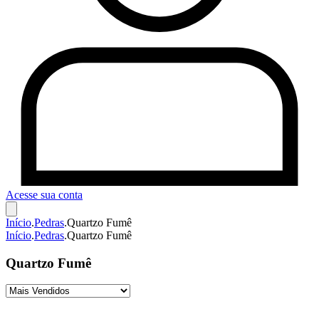
Acesse sua conta
Início
.
Pedras
.
Quartzo Fumê
Início
.
Pedras
.
Quartzo Fumê
Quartzo Fumê