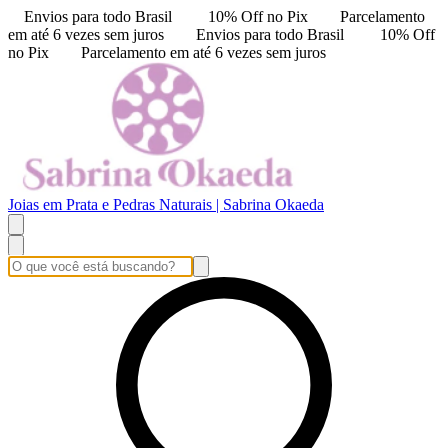
Envios para todo Brasil
10% Off no Pix
Parcelamento
em até 6 vezes sem juros
Envios para todo Brasil
10% Off
no Pix
Parcelamento em até 6 vezes sem juros
Joias em Prata e Pedras Naturais | Sabrina Okaeda