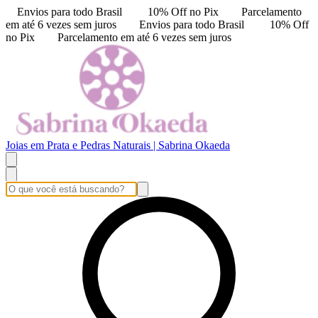
Envios para todo Brasil
10% Off no Pix
Parcelamento
em até 6 vezes sem juros
Envios para todo Brasil
10% Off
no Pix
Parcelamento em até 6 vezes sem juros
Joias em Prata e Pedras Naturais | Sabrina Okaeda