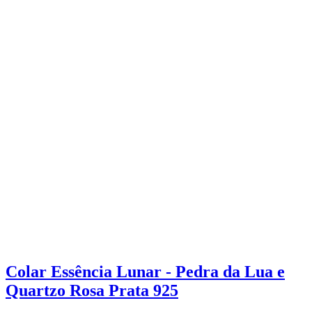
Colar Essência Lunar - Pedra da Lua e
Quartzo Rosa Prata 925