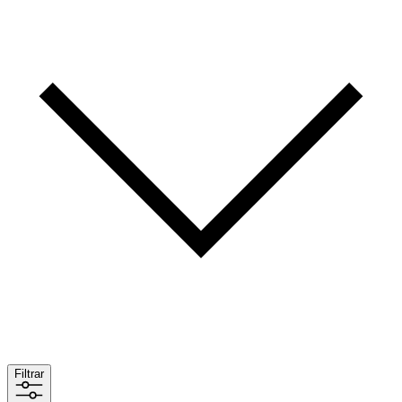
Filtrar