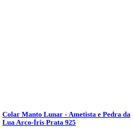
Colar Manto Lunar - Ametista e Pedra da
Lua Arco-Íris Prata 925