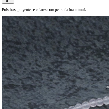
Pulseiras, pingentes e colares com pedra da lua natural.