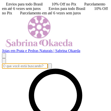
Envios para todo Brasil
10% Off no Pix
Parcelamento
em até 6 vezes sem juros
Envios para todo Brasil
10% Off
no Pix
Parcelamento em até 6 vezes sem juros
Joias em Prata e Pedras Naturais | Sabrina Okaeda