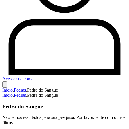
Acesse sua conta
Início
.
Pedras
.
Pedra do Sangue
Início
.
Pedras
.
Pedra do Sangue
Pedra do Sangue
Não temos resultados para sua pesquisa. Por favor, tente com outros
filtros.