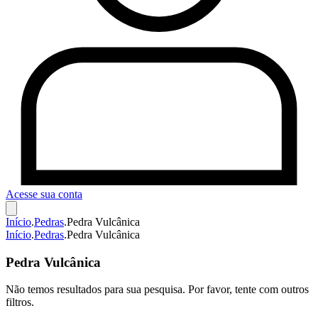
Acesse sua conta
Início
.
Pedras
.
Pedra Vulcânica
Início
.
Pedras
.
Pedra Vulcânica
Pedra Vulcânica
Não temos resultados para sua pesquisa. Por favor, tente com outros
filtros.