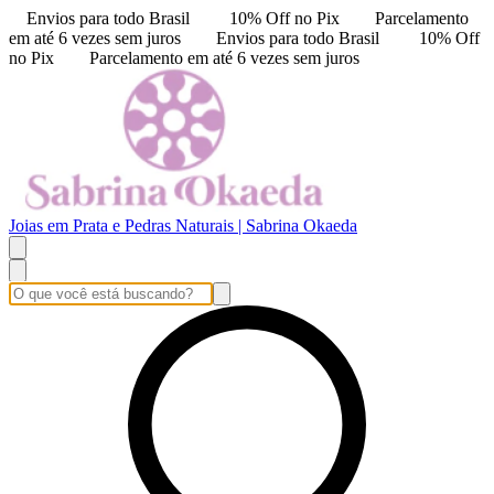
Envios para todo Brasil
10% Off no Pix
Parcelamento
em até 6 vezes sem juros
Envios para todo Brasil
10% Off
no Pix
Parcelamento em até 6 vezes sem juros
Joias em Prata e Pedras Naturais | Sabrina Okaeda