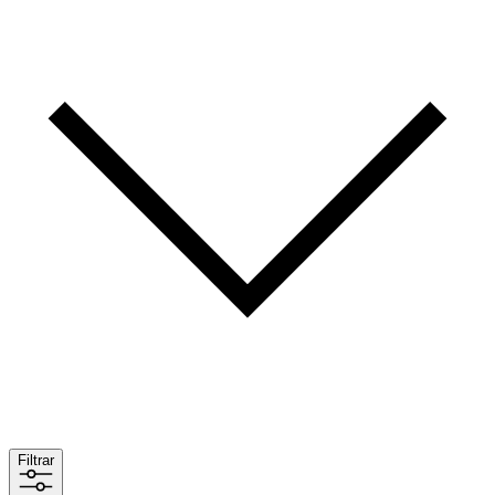
Filtrar