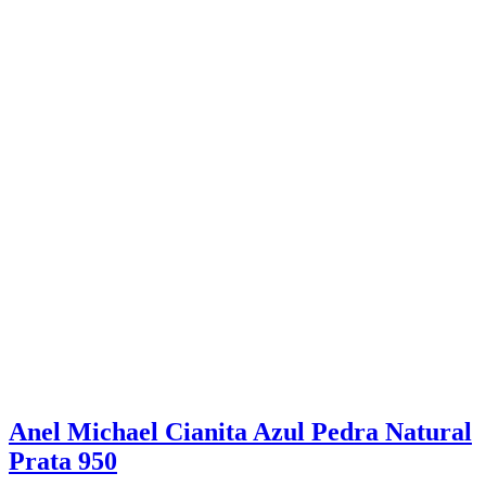
Anel Michael Cianita Azul Pedra Natural
Prata 950