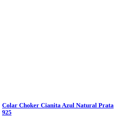
Colar Choker Cianita Azul Natural Prata
925