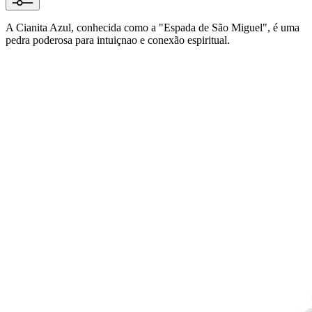
A Cianita Azul, conhecida como a "Espada de São Miguel", é uma
pedra poderosa para intuiçnao e conexão espiritual.