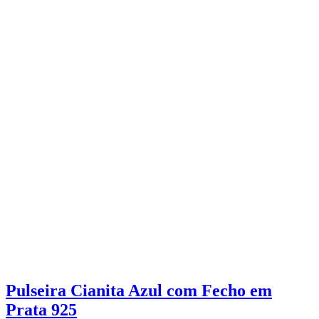
Pulseira Cianita Azul com Fecho em
Prata 925