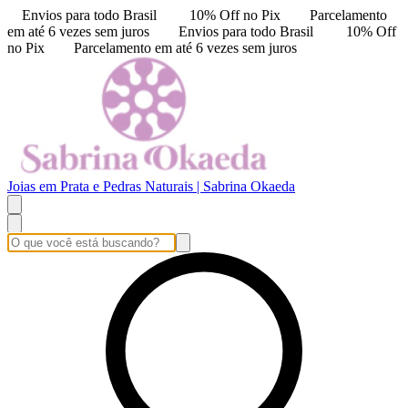
Envios para todo Brasil
10% Off no Pix
Parcelamento
em até 6 vezes sem juros
Envios para todo Brasil
10% Off
no Pix
Parcelamento em até 6 vezes sem juros
Joias em Prata e Pedras Naturais | Sabrina Okaeda