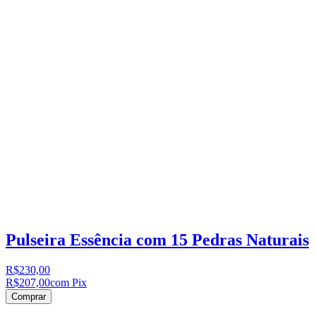
Pulseira Essência com 15 Pedras Naturais
R$230,00
R$207,00
com Pix
Comprar