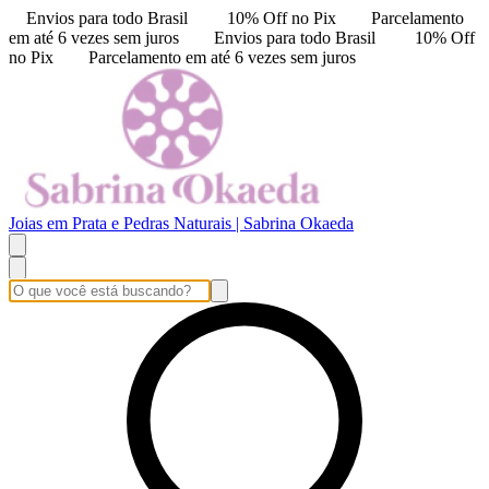
Envios para todo Brasil
10% Off no Pix
Parcelamento
em até 6 vezes sem juros
Envios para todo Brasil
10% Off
no Pix
Parcelamento em até 6 vezes sem juros
Joias em Prata e Pedras Naturais | Sabrina Okaeda