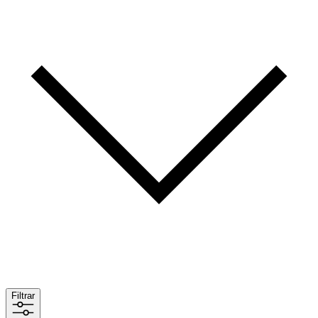
Filtrar