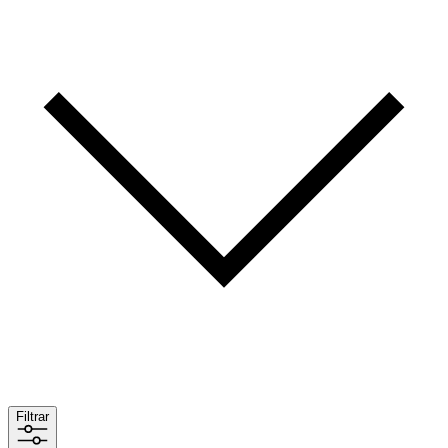
Filtrar