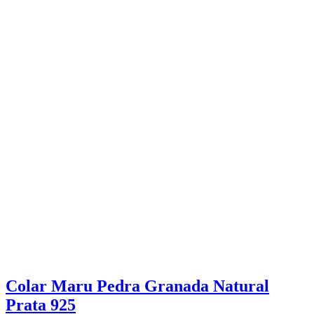
Colar Maru Pedra Granada Natural
Prata 925