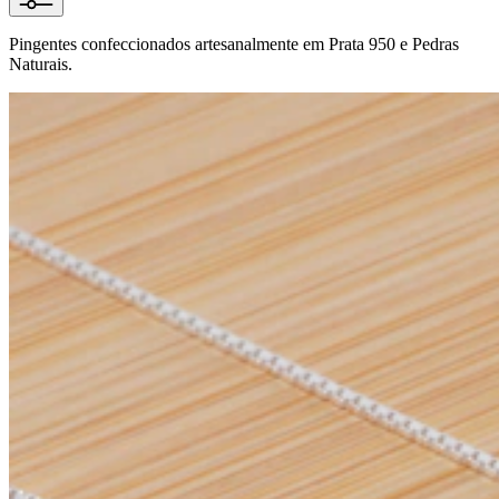
Pingentes confeccionados artesanalmente em Prata 950 e Pedras
Naturais.