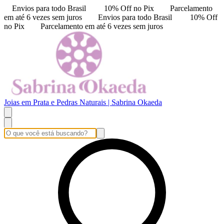
Envios para todo Brasil
10% Off no Pix
Parcelamento
em até 6 vezes sem juros
Envios para todo Brasil
10% Off
no Pix
Parcelamento em até 6 vezes sem juros
Joias em Prata e Pedras Naturais | Sabrina Okaeda