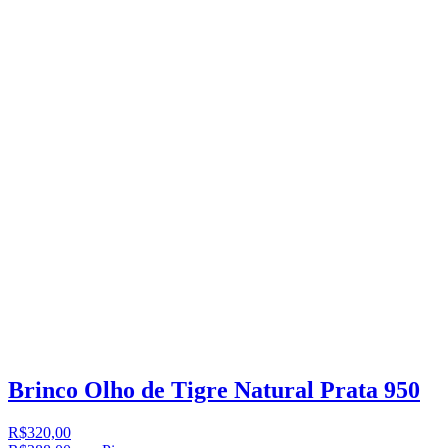
Brinco Olho de Tigre Natural Prata 950
R$320,00