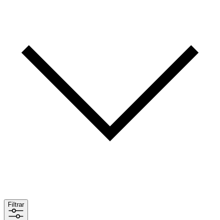
Filtrar