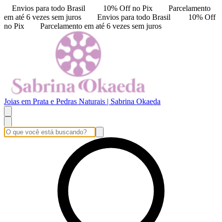
Envios para todo Brasil
10% Off no Pix
Parcelamento
em até 6 vezes sem juros
Envios para todo Brasil
10% Off
no Pix
Parcelamento em até 6 vezes sem juros
Joias em Prata e Pedras Naturais | Sabrina Okaeda