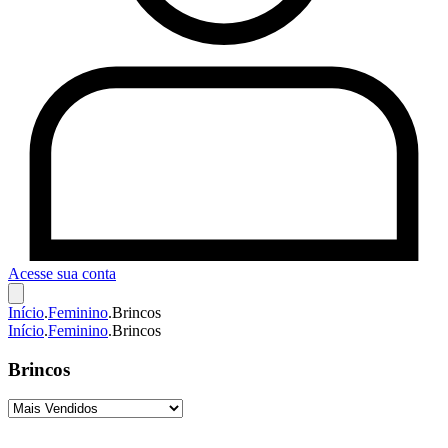
Acesse sua conta
Início
.
Feminino
.
Brincos
Início
.
Feminino
.
Brincos
Brincos